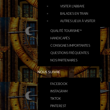
VISITER L'ABBAYE
BALADES EN TRAIN
AUTRES LIEUX À VISITER
QUALITÉ TOURISME™
HANDICAPÉS
CONSIGNES IMPORTANTES
QUESTIONS FRÉQUENTES
NOS PARTENAIRES
NOUS SUIVRE
FACEBOOK
INSTAGRAM
TIKTOK
PINTEREST