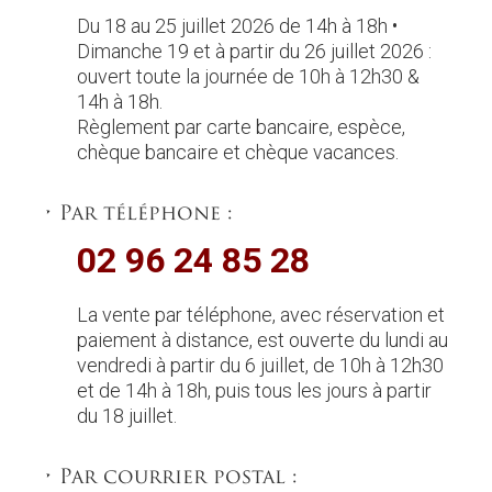
Du 18 au 25 juillet 2026 de 14h à 18h •
Dimanche 19 et à partir du 26 juillet 2026 :
ouvert toute la journée de 10h à 12h30 &
14h à 18h.
Règlement par carte bancaire, espèce,
chèque bancaire et chèque vacances.
• Par téléphone :
02 96 24 85 28
La vente par téléphone, avec réservation et
paiement à distance, est ouverte du lundi au
vendredi à partir du 6 juillet, de 10h à 12h30
et de 14h à 18h, puis tous les jours à partir
du 18 juillet.
• Par courrier postal :