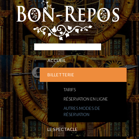
ACCUEIL
BILLETTERIE
TARIFS
RÉSERVATION EN LIGNE
AUTRES MODES DE
RÉSERVATION
LE SPECTACLE