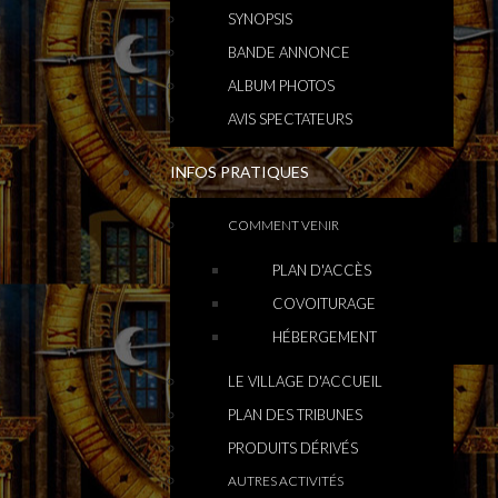
SYNOPSIS
BANDE ANNONCE
ALBUM PHOTOS
AVIS SPECTATEURS
INFOS PRATIQUES
COMMENT VENIR
PLAN D'ACCÈS
COVOITURAGE
HÉBERGEMENT
LE VILLAGE D'ACCUEIL
PLAN DES TRIBUNES
PRODUITS DÉRIVÉS
AUTRES ACTIVITÉS