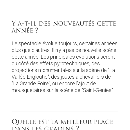
Y a-t-il des nouveautés cette
année ?
Le spectacle évolue toujours, certaines années
plus que d'autres. Il n'y a pas de nouvelle scène
cette année. Les principales évolutions seront
du côté des effets pyrotechniques, des
projections monumentales sur la scène de "La
Vallée Engloutie", des joutes à cheval lors de
"La Grande Foire", ou encore l'ajout de
mousquetaires sur la scène de "Saint-Genies".
Quelle est la meilleur place
dans les gradins ?