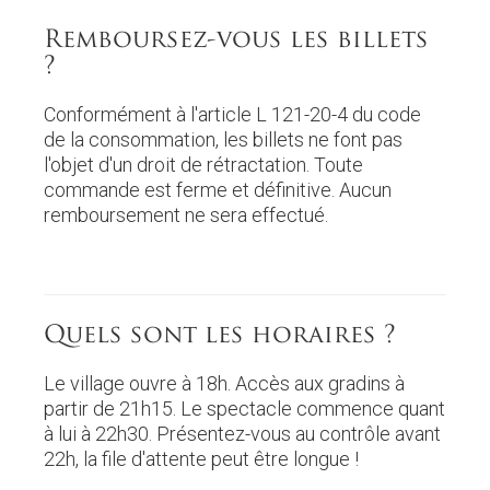
Remboursez-vous les billets
?
Conformément à l'article L 121-20-4 du code
de la consommation, les billets ne font pas
l'objet d'un droit de rétractation. Toute
commande est ferme et définitive. Aucun
remboursement ne sera effectué.
Quels sont les horaires ?
Le village ouvre à 18h. Accès aux gradins à
partir de 21h15. Le spectacle commence quant
à lui à 22h30. Présentez-vous au contrôle avant
22h, la file d'attente peut être longue !