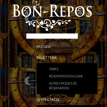
ACCUEIL
BILLETTERIE
TARIFS
RÉSERVATION EN LIGNE
AUTRES MODES DE
RÉSERVATION
LE SPECTACLE