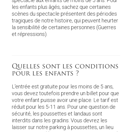
spectacle aux enfants de moins de 5 ans. Pour
les enfants plus âgés, sachez que certaines
scènes du spectacle présentent des périodes
tragiques de notre histoire, qui peuvent heurter
la sensibilité de certaines personnes (Guerres
et répressions).
Quelles sont les conditions
pour les enfants ?
L'entrée est gratuite pour les moins de 5 ans,
vous devez toutefois prendre un billet pour que
votre enfant puisse avoir une place. Le tarif est
réduit pour les 5-11 ans. Pour une question de
sécurité, les poussettes et landaus sont
interdits dans les gradins. Vous devrez les
laisser sur notre parking à poussettes, un lieu