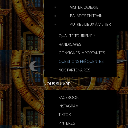
VISITER L'ABBAYE
BALADES EN TRAIN
AUTRES LIEUX À VISITER
QUALITÉ TOURISME™
HANDICAPÉS
CONSIGNES IMPORTANTES
QUESTIONS FRÉQUENTES
NOS PARTENAIRES
NOUS SUIVRE
FACEBOOK
INSTAGRAM
TIKTOK
PINTEREST