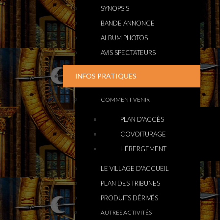
SYNOPSIS
BANDE ANNONCE
ALBUM PHOTOS
AVIS SPECTATEURS
INFOS PRATIQUES
COMMENT VENIR
PLAN D'ACCÈS
COVOITURAGE
HÉBERGEMENT
LE VILLAGE D'ACCUEIL
PLAN DES TRIBUNES
PRODUITS DÉRIVÉS
AUTRES ACTIVITÉS