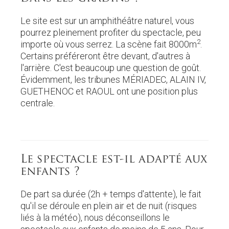
Le site est sur un amphithéâtre naturel, vous
pourrez pleinement profiter du spectacle, peu
2
importe où vous serrez. La scène fait 8000m
.
Certains préféreront être devant, d'autres à
l'arrière. C'est beaucoup une question de goût.
Évidemment, les tribunes MÉRIADEC, ALAIN IV,
GUETHENOC et RAOUL ont une position plus
centrale.
Le spectacle est-il adapté aux
enfants ?
De part sa durée (2h + temps d'attente), le fait
qu'il se déroule en plein air et de nuit (risques
liés à la météo), nous déconseillons le