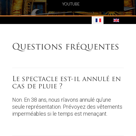
YOUTUBE
Questions fréquentes
Le spectacle est-il annulé en
cas de pluie ?
Non. En 38 ans, nous n'avons annulé qu'une
seule représentation. Prévoyez des vêtements
imperméables si le temps est menaçant.