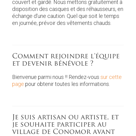
couvert et gardé. Nous mettons gratuitement à
disposition des casques et des réhausseurs, en
échange d'une caution. Quel que soit le temps
en journée, prévoir des vêtements chauds.
Comment rejoindre l'équipe
et devenir bénévole ?
Bienvenue parmi nous !! Rendez-vous
sur cette
page
pour obtenir toutes les informations.
Je suis artisan ou artiste, et
je souhaite participer au
village de Conomor avant